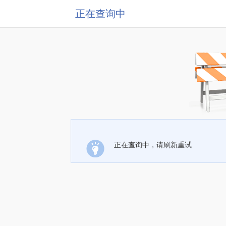
正在查询中
正在查询中，请刷新重试