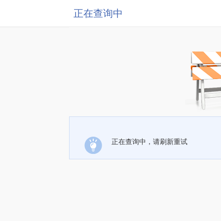
正在查询中
正在查询中，请刷新重试