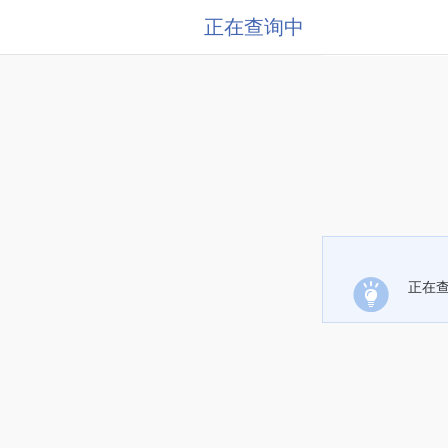
正在查询中
正在