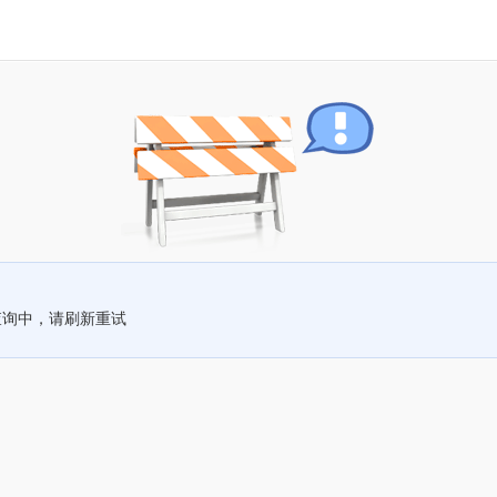
查询中，请刷新重试