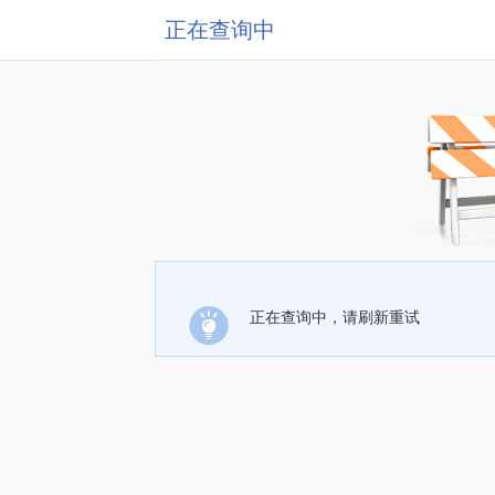
正在查询中
正在查询中，请刷新重试