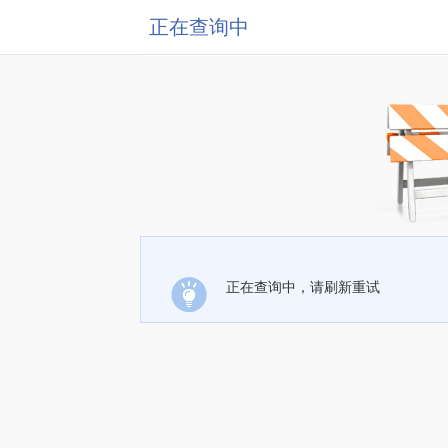
正在查询中
正在查询中，请刷新重试