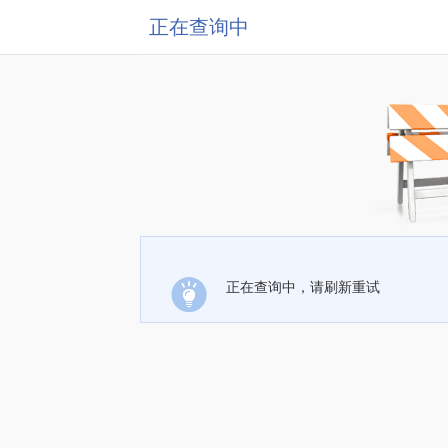
正在查询中
正在查询中，请刷新重试