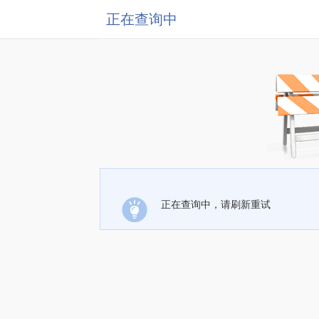
正在查询中
正在查询中，请刷新重试