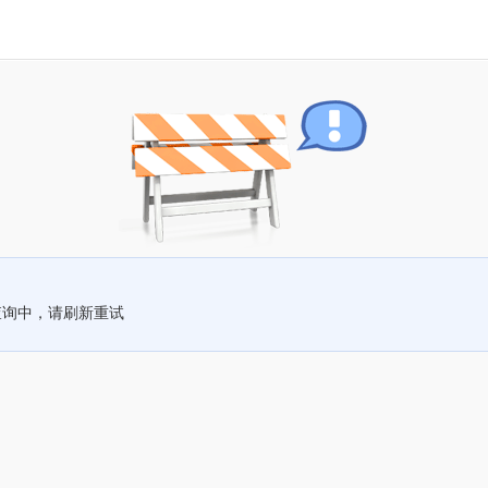
查询中，请刷新重试