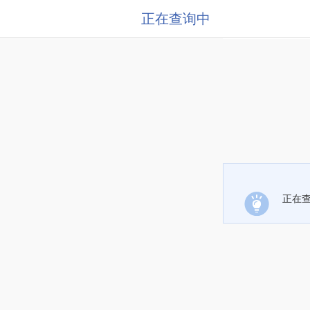
正在查询中
正在