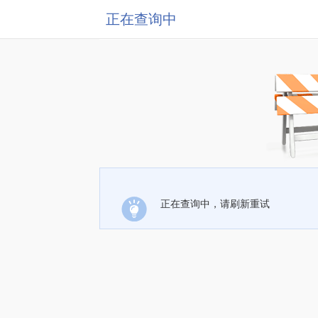
正在查询中
正在查询中，请刷新重试