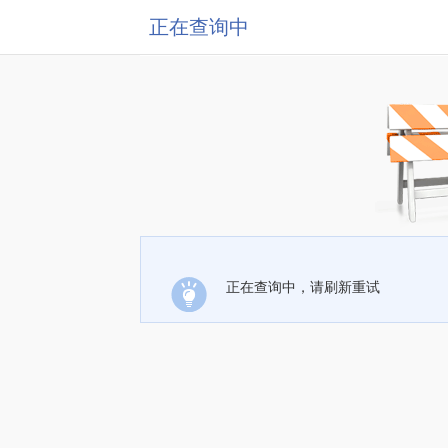
正在查询中
正在查询中，请刷新重试