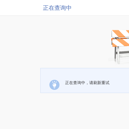
正在查询中
正在查询中，请刷新重试